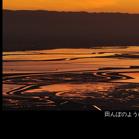
田んぼのよう