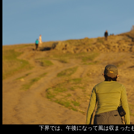
下界では、午後になって風は収まった