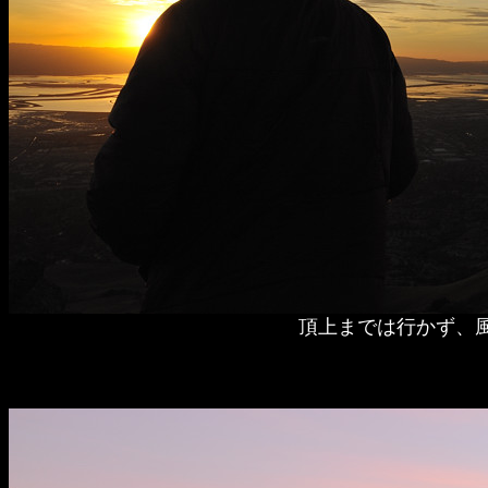
頂上までは行かず、