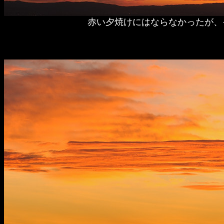
赤い夕焼けにはならなかったが、