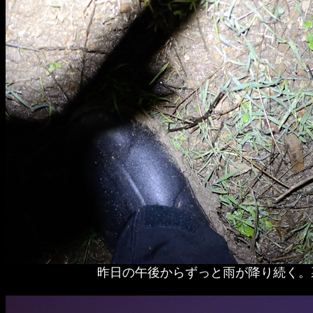
昨日の午後からずっと雨が降り続く。