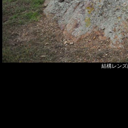
結構レンズ