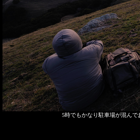
5時でもかなり駐車場が混んで