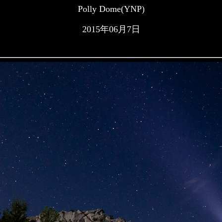
Polly Dome(YNP)
2015年06月7日