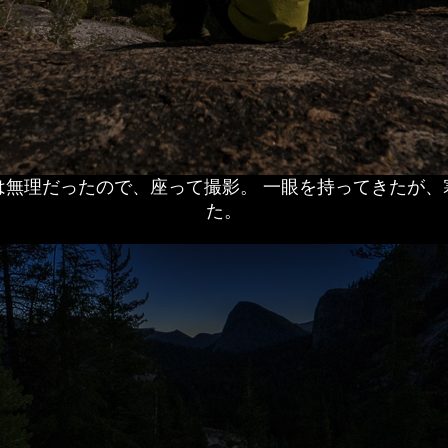
は無理だったので、座って撮影。 一眼を持ってきたが
た。