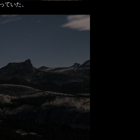
が残っていた。