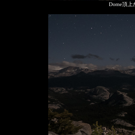
Dome頂上