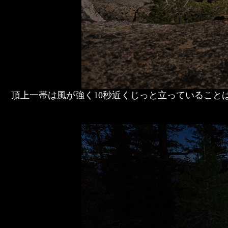
頂上一帯は風が強く10秒近くじっと立っていること