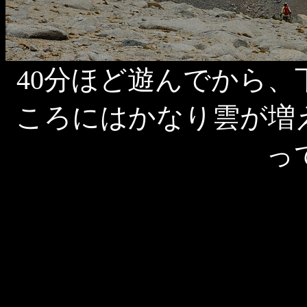
40分ほど遊んでから
ころにはかなり雲が増
っ