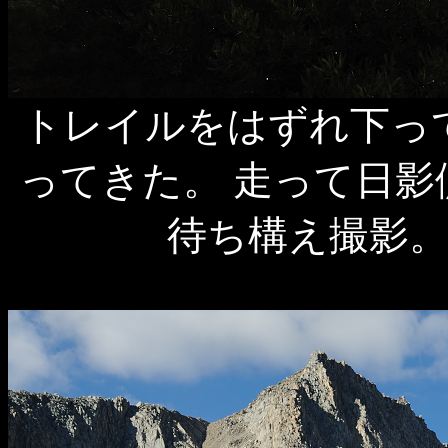
トレイルをはずれ下っ
ってきた。 走って日
待ち構え撮影