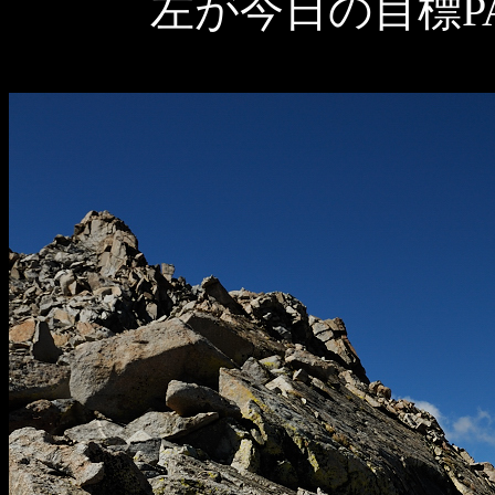
左が今日の目標PAS