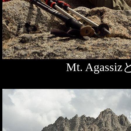
Mt. Agassi