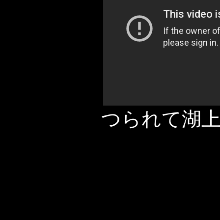
つられて湖