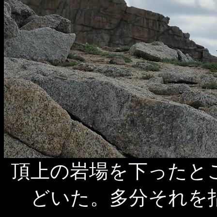
頂上の岩場を下ったと
どいた。多分それを