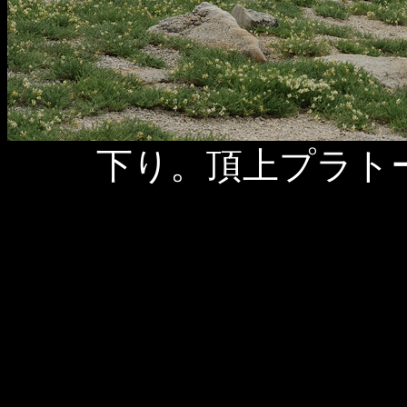
下り。頂上プラト