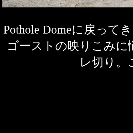
Pothole Domeに
ゴーストの映りこみに
レ切り。