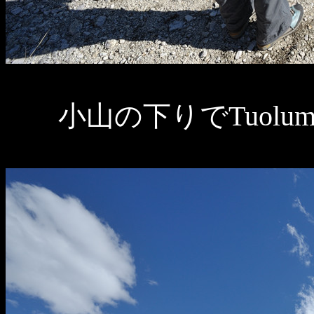
小山の下りでTuolum