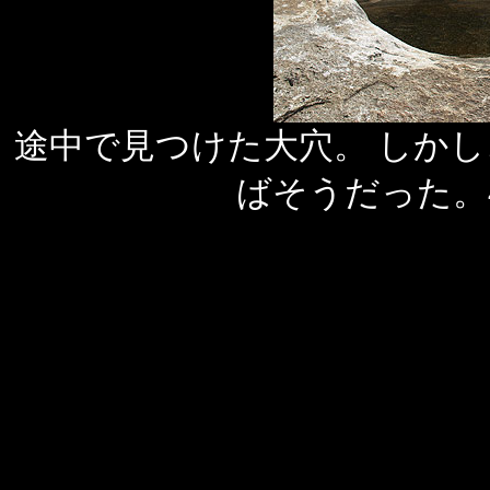
途中で見つけた大穴。 しか
ばそうだった。