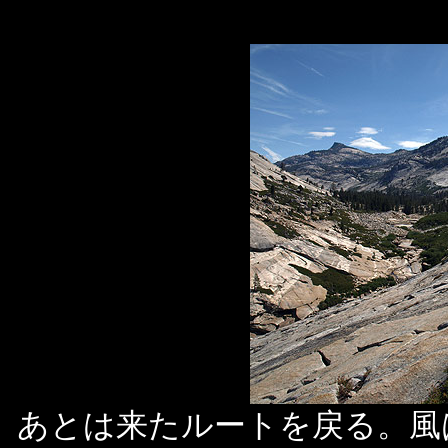
あとは来たルートを戻る。風