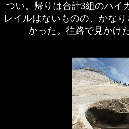
つい。帰りは合計3組のハイ
レイルはないものの、かなり
かった。往路で見かけ