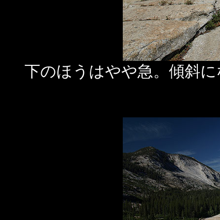
下のほうはやや急。傾斜に