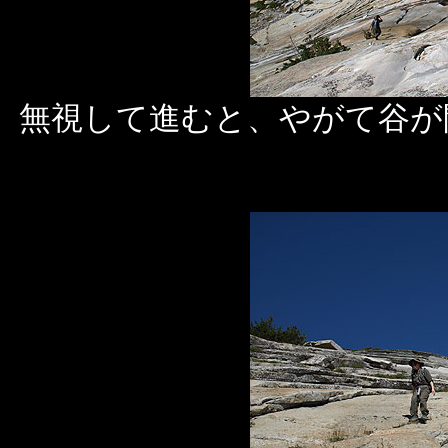
無視して進むと、やがて谷が