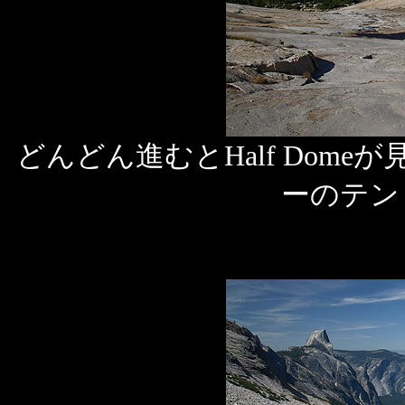
どんどん進むとHalf Dom
ーのテン